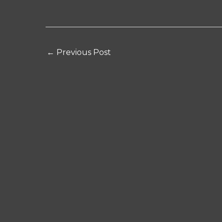
←
Previous Post